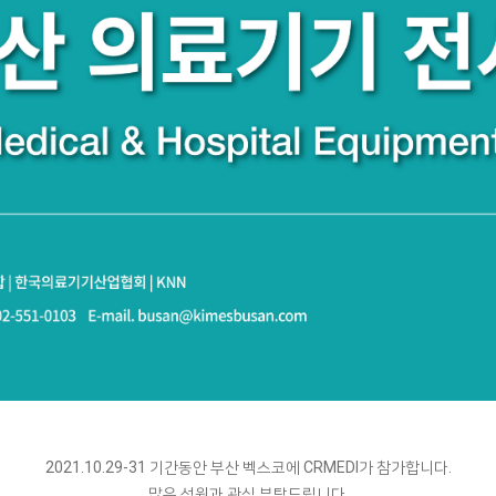
2021.10.29-31 기간동안 부산 벡스코에 CRMEDI가 참가합니다.
많은 성원과 관심 부탁드립니다.