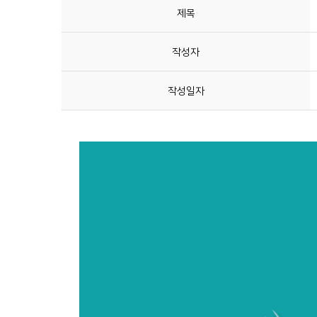
제목
작성자
작성일자