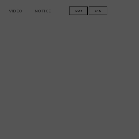
VIDEO
NOTICE
KOR
ENG