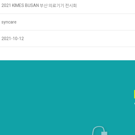
2021 KIMES BUSAN 부산 의료기기 전시회
syncare
2021-10-12