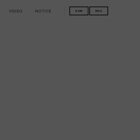
VIDEO
NOTICE
KOR
ENG