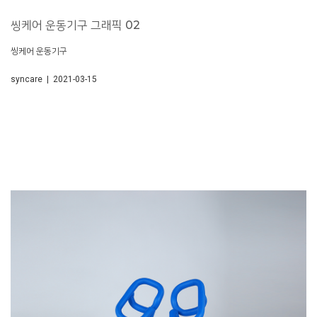
씽케어 운동기구 그래픽 02
씽케어 운동기구
syncare | 2021-03-15