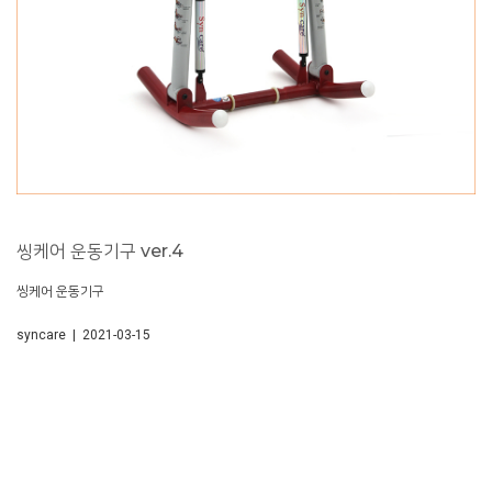
씽케어 운동기구 ver.4
씽케어 운동기구
syncare | 2021-03-15