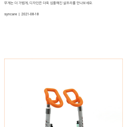
무게는 더 가볍게, 디자인은 더욱 심플해진 살프리를 만나보세요.
syncare | 2021-08-18