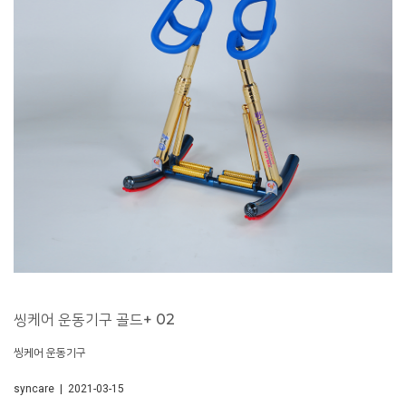
씽케어 운동기구 골드+ 02
씽케어 운동기구
syncare | 2021-03-15