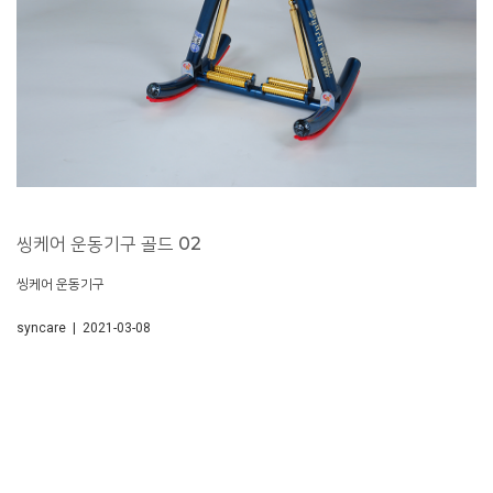
씽케어 운동기구 골드 02
씽케어 운동기구
syncare | 2021-03-08