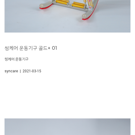
씽케어 운동기구 골드+ 01
씽케어 운동기구
syncare | 2021-03-15