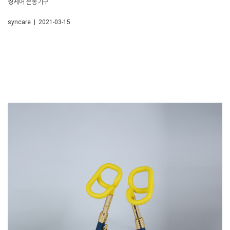
씽케어 운동기구
syncare | 2021-03-15