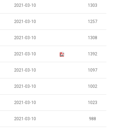
2021-03-10
1303
2021-03-10
1257
2021-03-10
1308
2021-03-10
1392
2021-03-10
1097
2021-03-10
1002
2021-03-10
1023
2021-03-10
988