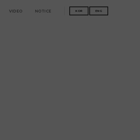
VIDEO
NOTICE
KOR
ENG