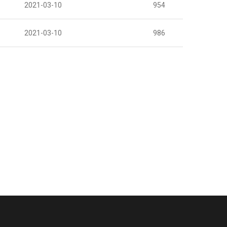
2021-03-10
954
2021-03-10
986