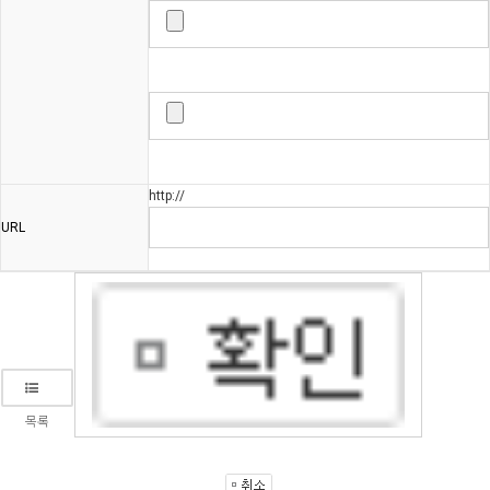
http://
URL
목록