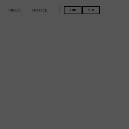
VIDEO
NOTICE
KOR
ENG