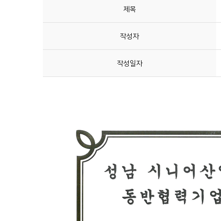
제목
작성자
작성일자